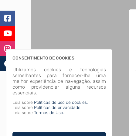
CONSENTIMENTO DE COOKIES
Utilizamos cookies e tecnologias
semelhantes para fornecer-lhe uma
melhor experiência de navegação, assim
como providenciar alguns recursos
essenciais.
Leia sobre
Políticas de uso de cookies.
Leia sobre
Políticas de privacidade.
Leia sobre
Termos de Uso.